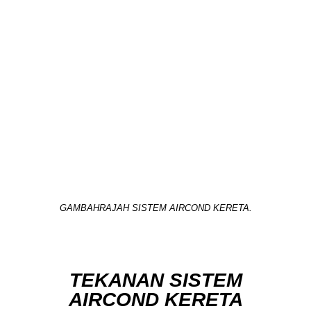
GAMBAHRAJAH SISTEM AIRCOND KERETA.
TEKANAN SISTEM
AIRCOND KERETA