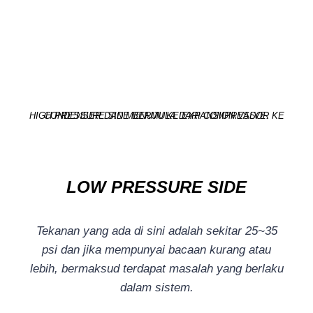
HIGH PRESSURE SIDE BERMULA DARI COMPRESSOR KE CONDENSER DAN MENUJU KE EXPANSION VALVE.
LOW PRESSURE SIDE
Tekanan yang ada di sini adalah sekitar 25~35
psi dan jika mempunyai bacaan kurang atau
lebih, bermaksud terdapat masalah yang berlaku
dalam sistem.