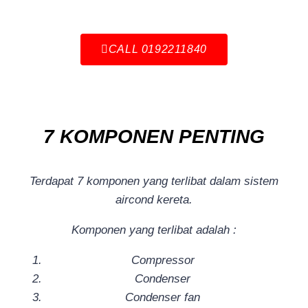
CALL 0192211840
7 KOMPONEN PENTING
Terdapat 7 komponen yang terlibat dalam sistem
aircond kereta.
Komponen yang terlibat adalah :
Compressor
Condenser
Condenser fan