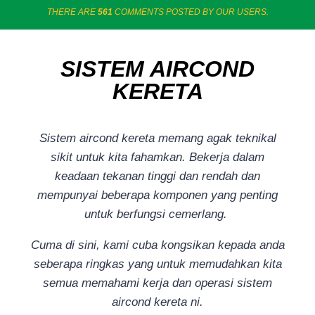
THERE ARE
561
COMMENTS POSTED BY OUR USERS.
SISTEM AIRCOND
KERETA
Sistem aircond kereta memang agak teknikal
sikit untuk kita fahamkan. Bekerja dalam
keadaan tekanan tinggi dan rendah dan
mempunyai beberapa komponen yang penting
untuk berfungsi cemerlang.
Cuma di sini, kami cuba kongsikan kepada anda
seberapa ringkas yang untuk memudahkan kita
semua memahami kerja dan operasi sistem
aircond kereta ni.