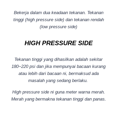
Bekerja dalam dua keadaan tekanan. Tekanan
tinggi (high pressure side) dan tekanan rendah
(low pressure side)
HIGH PRESSURE SIDE
Tekanan tinggi yang dihasilkan adalah sekitar
180~220 psi dan jika mempunyai bacaan kurang
atau lebih dari bacaan ni, bermaksud ada
masalah yang sedang berlaku.
High pressure side ni guna meter warna merah.
Merah yang bermakna tekanan tinggi dan panas.