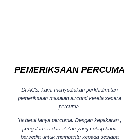
PEMERIKSAAN PERCUMA
Di ACS, kami menyediakan perkhidmatan
pemeriksaan masalah aircond kereta secara
percuma.
Ya betul ianya percuma. Dengan kepakaran ,
pengalaman dan alatan yang cukup kami
bersedia untuk membantu kepada sesiapa