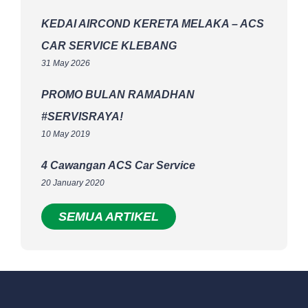
KEDAI AIRCOND KERETA MELAKA – ACS
CAR SERVICE KLEBANG
31 May 2026
PROMO BULAN RAMADHAN
#SERVISRAYA!
10 May 2019
4 Cawangan ACS Car Service
20 January 2020
SEMUA ARTIKEL