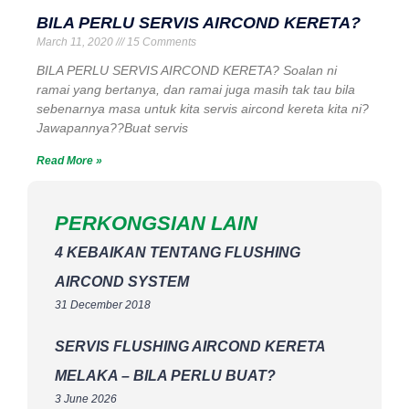
BILA PERLU SERVIS AIRCOND KERETA?
March 11, 2020
15 Comments
BILA PERLU SERVIS AIRCOND KERETA? Soalan ni
ramai yang bertanya, dan ramai juga masih tak tau bila
sebenarnya masa untuk kita servis aircond kereta kita ni?
Jawapannya??Buat servis
Read More »
PERKONGSIAN LAIN
4 KEBAIKAN TENTANG FLUSHING
AIRCOND SYSTEM
31 December 2018
SERVIS FLUSHING AIRCOND KERETA
MELAKA – BILA PERLU BUAT?
3 June 2026