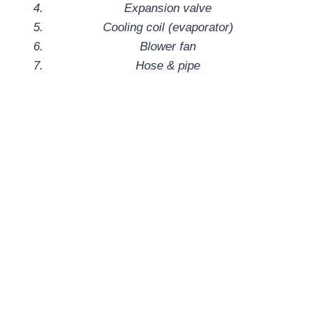
Expansion valve
Cooling coil (evaporator)
Blower fan
Hose & pipe