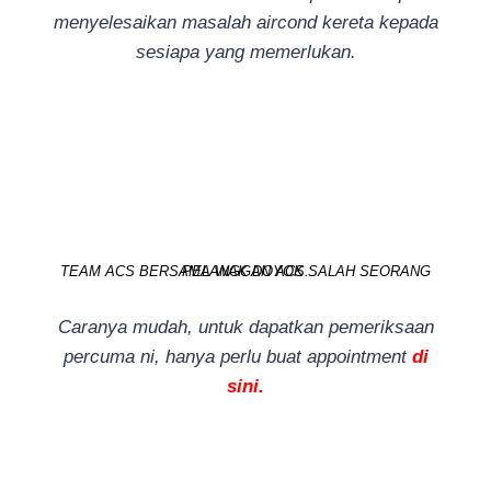
menyelesaikan masalah aircond kereta kepada
sesiapa yang memerlukan.
TEAM ACS BERSAMA WAK DOYOK SALAH SEORANG PELANGGAN ACS.
Caranya mudah, untuk dapatkan pemeriksaan
percuma ni, hanya perlu buat appointment
di
sini.