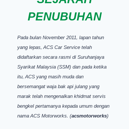
PENUBUHAN
Pada bulan November 2011, lapan tahun
yang lepas, ACS Car Service telah
didaftarkan secara rasmi di Suruhanjaya
Syarikat Malaysia (SSM) dan pada ketika
itu, ACS yang masih muda dan
bersemangat waja bak api julang yang
marak telah mengenalkan khidmat servis
bengkel pertamanya kepada umum dengan
nama ACS Motorworks. (
acsmotorworks
)