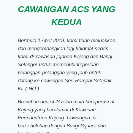
CAWANGAN ACS YANG
KEDUA
Bermula 1 April 2019, kami telah meluaskan
dan mengembangkan lagi khidmat servis
kami di kawasan jajahan Kajang dan Bangi
Selangor untuk memenuhi keperluan
pelanggan-pelanggan yang jauh untuk
datang ke cawangan Seri Rampai Setapak
KL ( HQ ).
Branch kedua ACS telah mula beroperasi di
Kajang yang beralamat di Kawasan
Perindustrian Kajang. Cawangan ini
bersebelahan dengan Bangi Square dan