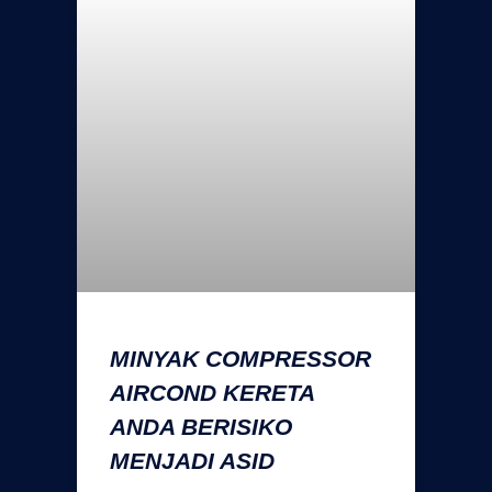
MINYAK COMPRESSOR
AIRCOND KERETA
ANDA BERISIKO
MENJADI ASID