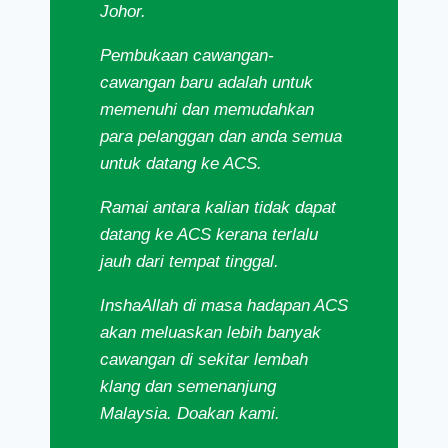
Johor.
Pembukaan cawangan-
cawangan baru adalah untuk
memenuhi dan memudahkan
para pelanggan dan anda semua
untuk datang ke ACS.
Ramai antara kalian tidak dapat
datang ke ACS kerana terlalu
jauh dari tempat tinggal.
InshaAllah di masa hadapan ACS
akan meluaskan lebih banyak
cawangan di sekitar lembah
klang dan semenanjung
Malaysia. Doakan kami.