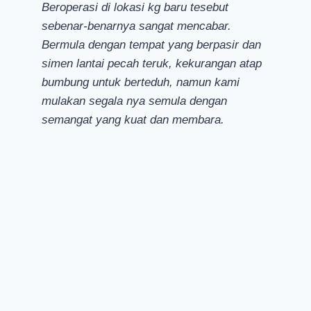
Beroperasi di lokasi kg baru tesebut
sebenar-benarnya sangat mencabar.
Bermula dengan tempat yang berpasir dan
simen lantai pecah teruk, kekurangan atap
bumbung untuk berteduh, namun kami
mulakan segala nya semula dengan
semangat yang kuat dan membara.