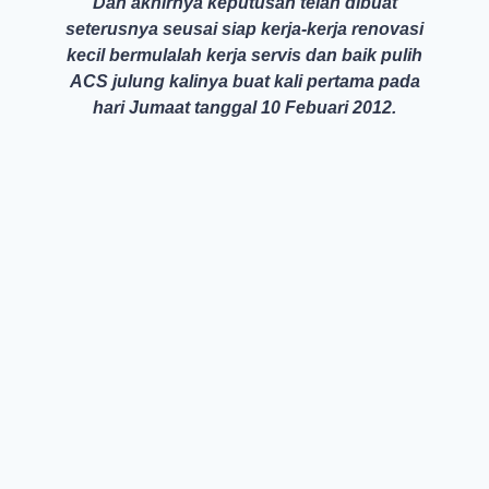
Dan akhirnya keputusan telah dibuat
seterusnya seusai siap kerja-kerja renovasi
kecil bermulalah kerja servis dan baik pulih
ACS julung kalinya buat kali pertama pada
hari Jumaat tanggal 10 Febuari 2012.