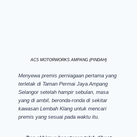
ACS MOTORWORKS AMPANG (PINDAH)
Menyewa premis perniagaan pertama yang
terletak di Taman Permai Jaya Ampang
Selangor setelah hampir sebulan, masa
yang di ambil, beronda-ronda di sekitar
kawasan Lembah Klang untuk mencari
premis yang sesuai pada waktu itu.