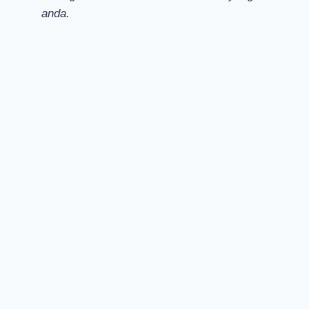
anda.