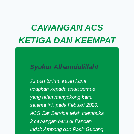
CAWANGAN ACS
KETIGA DAN KEEMPAT
Syukur Alhamdulillah!
Jutaan terima kasih kami
ucapkan kepada anda semua
yang telah menyokong kami
selama ini, pada Febuari 2020,
ACS Car Service telah membuka
2 cawangan baru di Pandan
Indah Ampang dan Pasir Gudang