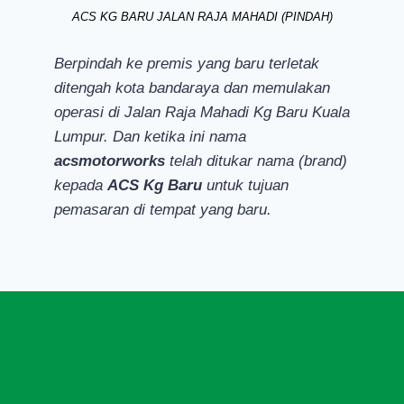
ACS KG BARU JALAN RAJA MAHADI (PINDAH)
Berpindah ke premis yang baru terletak
ditengah kota bandaraya dan memulakan
operasi di Jalan Raja Mahadi Kg Baru Kuala
Lumpur. Dan ketika ini nama
acsmotorworks
telah ditukar nama (brand)
kepada
ACS Kg Baru
untuk tujuan
pemasaran di tempat yang baru.