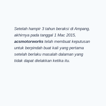
Setelah hampir 3 tahun beraksi di Ampang,
akhirnya pada tanggal 1 Mac 2015,
acsmotorworks
telah membuat keputusan
untuk berpindah buat kali yang pertama
setelah berlaku masalah dalaman yang
tidak dapat dielakkan ketika itu.