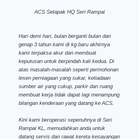
ACS Setapak HQ Seri Rampai
Hari demi hari, bulan berganti bulan dan
genap 3 tahun kami di kg baru akhirnya
kami terpaksa akur dan membuat
keputusan untuk berpindah kali kedua. Di
atas masalah-masalah seperti permohonan
lesen perniagaan yang sukar, ketiadaan
sumber air yang cukup, parkir dan ruang
membuat kerja tidak dapat lagi menampung
bilangan kenderaan yang datang ke ACS.
Kini kami beroperasi sepenuhnya di Seri
Rampai KL, memudahkan anda untuk
datang servis dan rawat kereta kesayangan