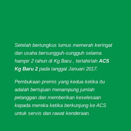
Setelah bertungkus lumus memerah keringat
dan usaha bersungguh-sungguh selama
hampir 2 tahun di Kg Baru , terlahirlah
ACS
Kg Baru 2
pada tanggal Januari 2017.
Pembukaan premis yang kedua ketika itu
adalah bertujuan menampung jumlah
pelanggan dan memberikan keselesaan
kepada mereka ketika berkunjung ke ACS
untuk servis dan rawat kenderaan.