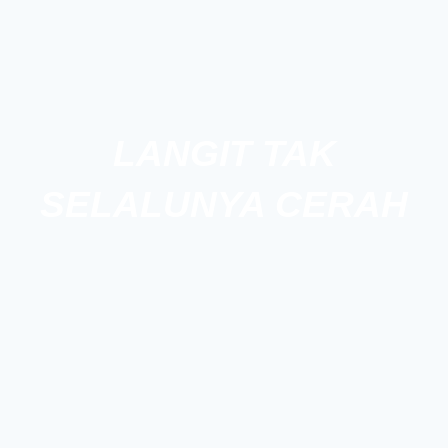
LANGIT TAK
SELALUNYA CERAH