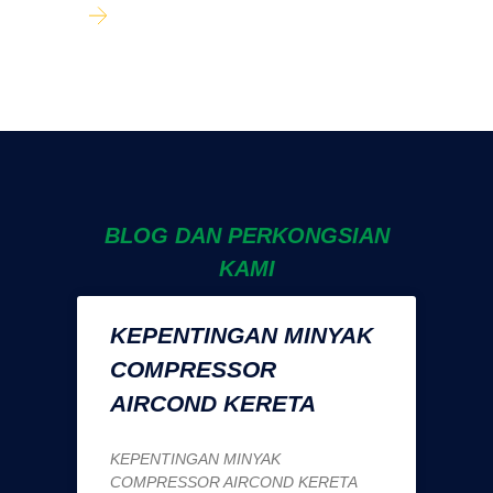
BLOG DAN PERKONGSIAN
KAMI
KEPENTINGAN MINYAK
COMPRESSOR
AIRCOND KERETA
KEPENTINGAN MINYAK
COMPRESSOR AIRCOND KERETA