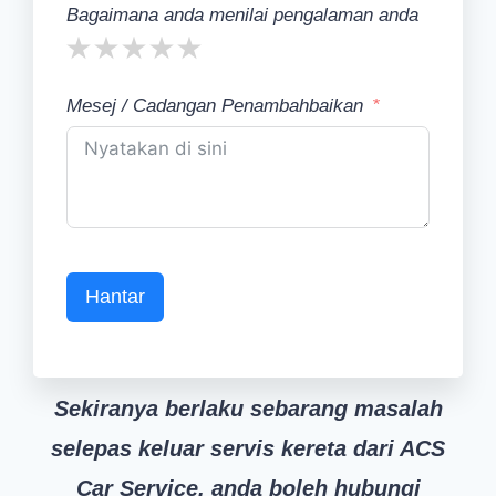
Bagaimana anda menilai pengalaman anda
Mesej / Cadangan Penambahbaikan
Hantar
Sekiranya berlaku sebarang masalah
selepas keluar servis kereta dari ACS
Car Service, anda boleh hubungi