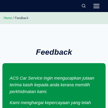
Home
/ Feedback
Feedback
ACS Car Service ingin mengucapkan jutaan
terima kasih kepada anda kerana memilih
perkhidmatan kami.
Kami menghargai kepercayaan yang telah