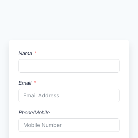
Nama
Email
Phone/Mobile