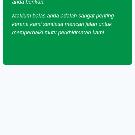
anda berikan.
Maklum balas anda adalah sangat penting
kerana kami sentiasa mencari jalan untuk
memperbaiki mutu perkhidmatan kami.