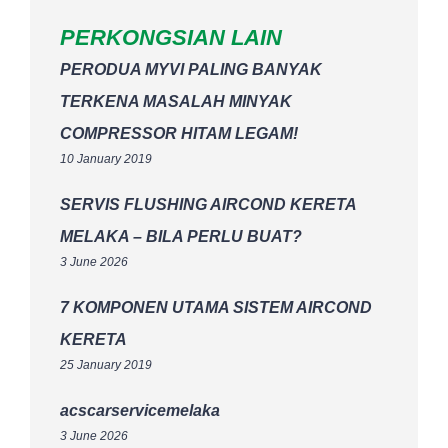
PERKONGSIAN LAIN
PERODUA MYVI PALING BANYAK
TERKENA MASALAH MINYAK
COMPRESSOR HITAM LEGAM!
10 January 2019
SERVIS FLUSHING AIRCOND KERETA
MELAKA – BILA PERLU BUAT?
3 June 2026
7 KOMPONEN UTAMA SISTEM AIRCOND
KERETA
25 January 2019
acscarservicemelaka
3 June 2026