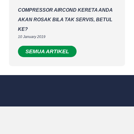
COMPRESSOR AIRCOND KERETA ANDA
AKAN ROSAK BILA TAK SERVIS, BETUL
KE?
10 January 2019
SEMUA ARTIKEL