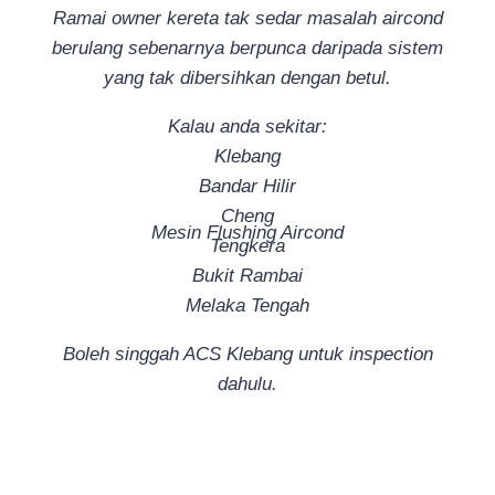
Ramai owner kereta tak sedar masalah aircond
berulang sebenarnya berpunca daripada sistem
yang tak dibersihkan dengan betul.
Kalau anda sekitar:
Klebang
Bandar Hilir
Cheng
Mesin Flushing Aircond
Tengkera
Bukit Rambai
Melaka Tengah
Boleh singgah ACS Klebang untuk inspection
dahulu.