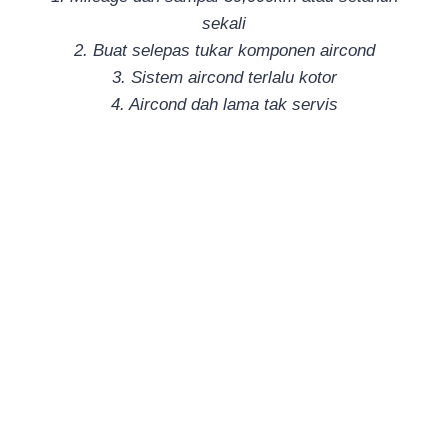
sekali
2. Buat selepas tukar komponen aircond
3. Sistem aircond terlalu kotor
4. Aircond dah lama tak servis