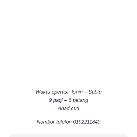
Waktu operasi: Isnin – Sabtu
9 pagi – 6 petang
Ahad cuti
Nombor telefon 0192211840