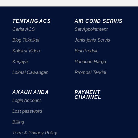
TENTANG ACS
AIR COND SERVIS
Cerita ACS
Set Appointment
Blog Teknikal
Jenis-jenis Servis
Koleksi Video
Beli Produk
Kerjaya
Panduan Harga
Lokasi Cawangan
Promosi Terkini
AKAUN ANDA
PAYMENT
CHANNEL
Login Account
Lost password
Billing
Term & Privacy Policy