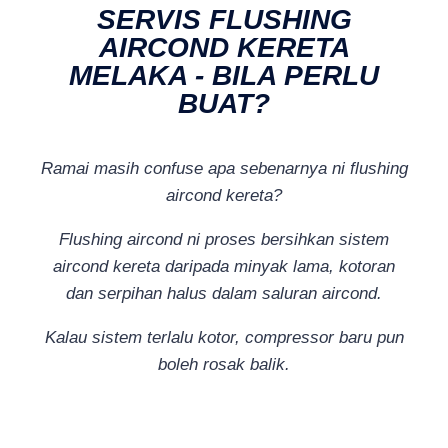
SERVIS FLUSHING
AIRCOND KERETA
MELAKA - BILA PERLU
BUAT?
Ramai masih confuse apa sebenarnya ni flushing
aircond kereta?
Flushing aircond ni proses bersihkan sistem
aircond kereta daripada minyak lama, kotoran
dan serpihan halus dalam saluran aircond.
Kalau sistem terlalu kotor, compressor baru pun
boleh rosak balik.