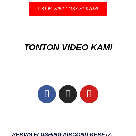
KLIK SINI LOKASI KAMI
TONTON VIDEO KAMI
SERVIS FLUSHING AIRCOND KERETA