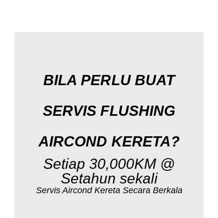
BILA PERLU BUAT
SERVIS FLUSHING
AIRCOND KERETA?
Setiap 30,000KM @
Setahun sekali
Servis Aircond Kereta Secara Berkala