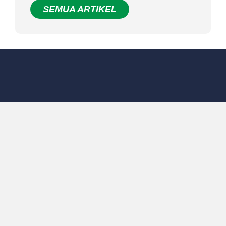
SEMUA ARTIKEL