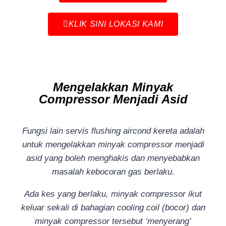
KLIK SINI LOKASI KAMI
Mengelakkan Minyak
Compressor Menjadi Asid
Fungsi lain servis flushing aircond kereta adalah
untuk mengelakkan minyak compressor menjadi
asid yang boleh menghakis dan menyebabkan
masalah kebocoran gas berlaku.
Ada kes yang berlaku, minyak compressor ikut
keluar sekali di bahagian cooling coil (bocor) dan
minyak compressor tersebut ‘menyerang’