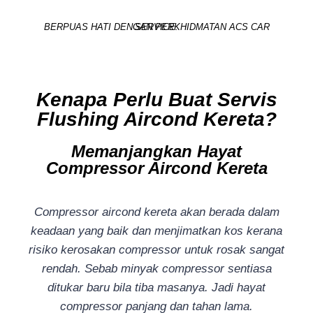
BERPUAS HATI DENGAN PERKHIDMATAN ACS CAR SERVICE.
Kenapa Perlu Buat Servis
Flushing Aircond Kereta?
Memanjangkan Hayat
Compressor Aircond Kereta
Compressor aircond kereta akan berada dalam
keadaan yang baik dan menjimatkan kos kerana
risiko kerosakan compressor untuk rosak sangat
rendah. Sebab minyak compressor sentiasa
ditukar baru bila tiba masanya. Jadi hayat
compressor panjang dan tahan lama.