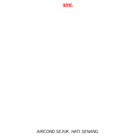
sini.
AIRCOND SEJUK, HATI SENANG.