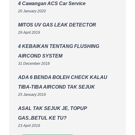
4 Cawangan ACS Car Service
20 January 2020
MITOS UV GAS LEAK DETECTOR
29 April 2019
4 KEBAIKAN TENTANG FLUSHING
AIRCOND SYSTEM
31 December 2018
ADA 6 BENDA BOLEH CHECK KALAU
TIBA-TIBA AIRCOND TAK SEJUK
25 January 2019
ASAL TAK SEJUK JE, TOPUP
GAS..BETUL KE TU?
23 April 2019