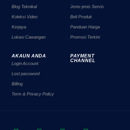
Blog Teknikal
Jenis-jenis Servis
Koleksi Video
Beli Produk
Kerjaya
Panduan Harga
Lokasi Cawangan
Promosi Terkini
AKAUN ANDA
PAYMENT
CHANNEL
Login Account
Lost password
Billing
Term & Privacy Policy