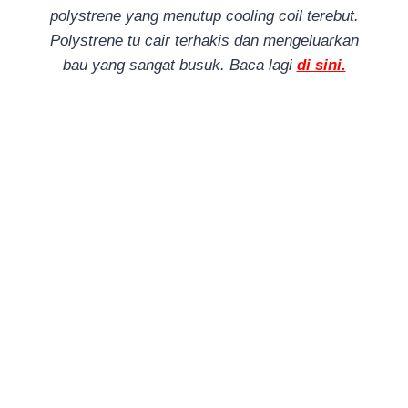
polystrene yang menutup cooling coil terebut.
Polystrene tu cair terhakis dan mengeluarkan
bau yang sangat busuk. Baca lagi
di sini.