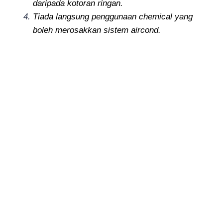
daripada kotoran ringan.
Tiada langsung penggunaan chemical yang
boleh merosakkan sistem aircond.